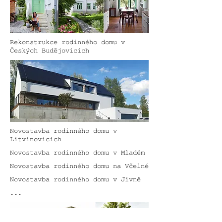
Rekonstrukce rodinného domu v
Českých Budějovicích
Novostavba rodinného domu v
Litvínovicích
Novostavba rodinného domu v Mladém
Novostavba rodinného domu na Včelné
Novostavba rodinného domu v Jivně
...